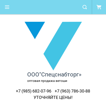
ООО"Спецснабторг»
оптовая продажа ветоши
+7 (985) 682-07-96
+7 (963) 786-30-88
УТОЧНЯЙТЕ ЦЕНЫ!